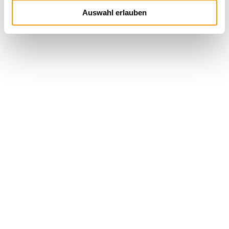
Auswahl erlauben