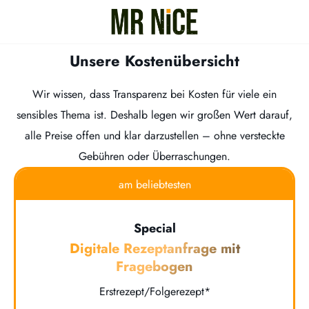
Unsere Kostenübersicht
Wir wissen, dass Transparenz bei Kosten für viele ein
sensibles Thema ist. Deshalb legen wir großen Wert darauf,
alle Preise offen und klar darzustellen – ohne versteckte
Gebühren oder Überraschungen.
am beliebtesten
Special
Digitale Rezeptanfrage mit
Fragebogen
Erstrezept/Folgerezept*