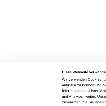
Diese Webseite verwende
Wir verwenden Cookies, um
anbieten zu können und di
Informationen zu Ihrer Ve
und Analysen weiter. Unse
zusammen, die Sie ihnen b