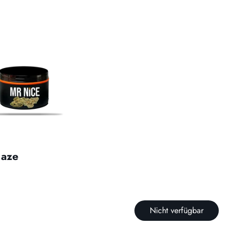
Haze
Nicht verfügbar