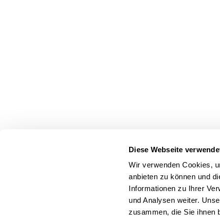
Diese Webseite verwende
Wir verwenden Cookies, um
anbieten zu können und di
Informationen zu Ihrer Ve
und Analysen weiter. Unse
zusammen, die Sie ihnen b