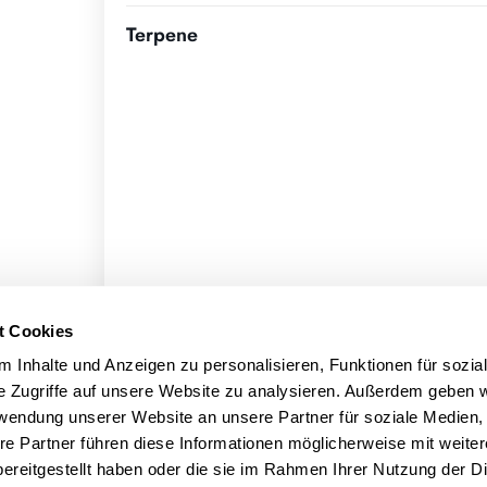
Terpene
t Cookies
 Inhalte und Anzeigen zu personalisieren, Funktionen für sozia
e Zugriffe auf unsere Website zu analysieren. Außerdem geben w
rwendung unserer Website an unsere Partner für soziale Medien
re Partner führen diese Informationen möglicherweise mit weite
ereitgestellt haben oder die sie im Rahmen Ihrer Nutzung der D