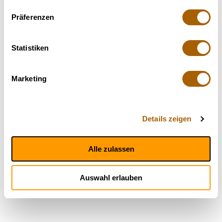
Präferenzen
Statistiken
Marketing
Details zeigen
Alle zulassen
Auswahl erlauben