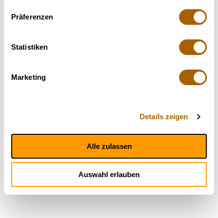
Präferenzen
Statistiken
Marketing
Details zeigen
Alle zulassen
Auswahl erlauben