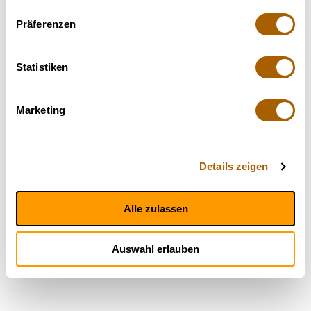
Präferenzen
Statistiken
Marketing
Details zeigen
Alle zulassen
Auswahl erlauben