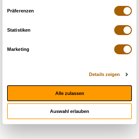
Präferenzen
Statistiken
Marketing
Details zeigen
Alle zulassen
Auswahl erlauben