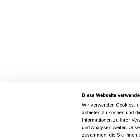
Diese Webseite verwende
Wir verwenden Cookies, um
anbieten zu können und di
Informationen zu Ihrer Ve
und Analysen weiter. Unse
zusammen, die Sie ihnen b