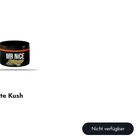
te Kush
Nicht verfügbar