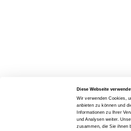
Diese Webseite verwende
Wir verwenden Cookies, um
anbieten zu können und di
Informationen zu Ihrer Ve
und Analysen weiter. Unse
zusammen, die Sie ihnen b