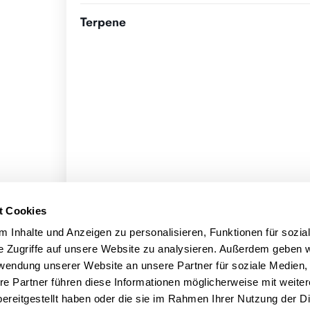
Terpene
t Cookies
 Inhalte und Anzeigen zu personalisieren, Funktionen für sozia
e Zugriffe auf unsere Website zu analysieren. Außerdem geben w
rwendung unserer Website an unsere Partner für soziale Medien
re Partner führen diese Informationen möglicherweise mit weite
ereitgestellt haben oder die sie im Rahmen Ihrer Nutzung der D