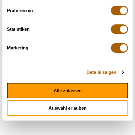
Präferenzen
Statistiken
Marketing
Details zeigen
Alle zulassen
Auswahl erlauben