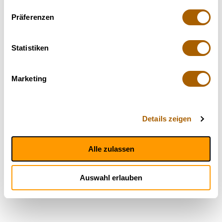
Präferenzen
Statistiken
Marketing
Details zeigen
Alle zulassen
Auswahl erlauben