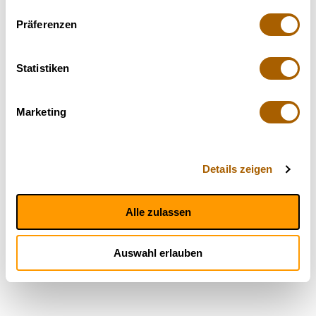
Präferenzen
Statistiken
Marketing
Details zeigen
Alle zulassen
Auswahl erlauben