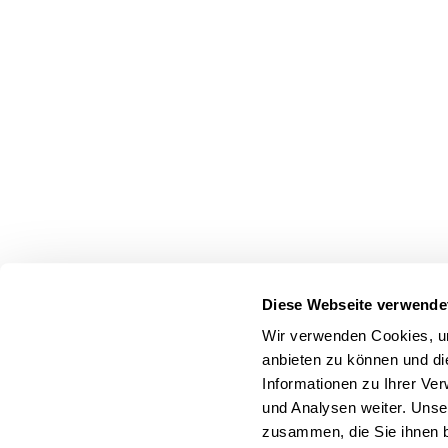
Diese Webseite verwende
Wir verwenden Cookies, um
anbieten zu können und di
Informationen zu Ihrer Ve
und Analysen weiter. Unse
zusammen, die Sie ihnen b