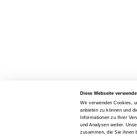
Diese Webseite verwende
Wir verwenden Cookies, um
anbieten zu können und di
Informationen zu Ihrer Ve
und Analysen weiter. Unse
zusammen, die Sie ihnen b