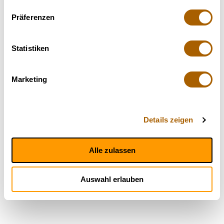
Präferenzen
Statistiken
Marketing
Details zeigen
Alle zulassen
Auswahl erlauben