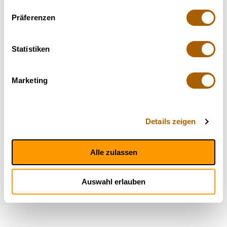
Präferenzen
Statistiken
Marketing
Details zeigen
Alle zulassen
Auswahl erlauben