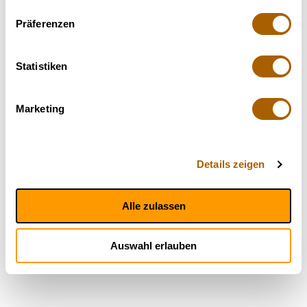
Präferenzen
Statistiken
Marketing
Details zeigen
Alle zulassen
Auswahl erlauben