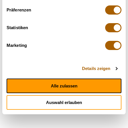
Präferenzen
Statistiken
Marketing
Details zeigen
Alle zulassen
Auswahl erlauben