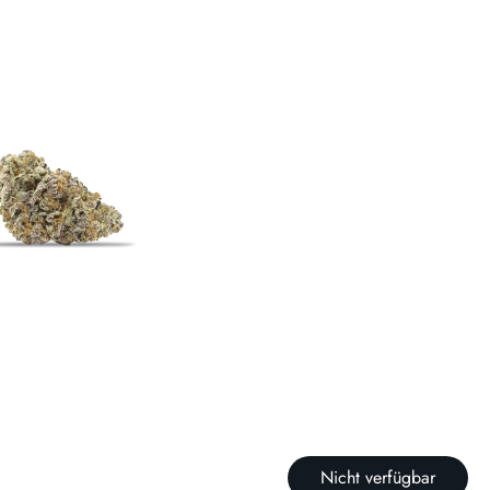
Nicht verfügbar