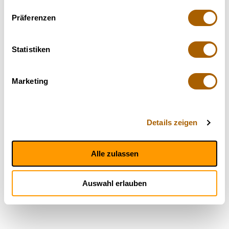
Präferenzen
Statistiken
Marketing
Details zeigen
Alle zulassen
Auswahl erlauben