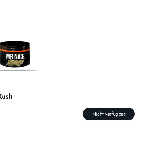
Kush
Nicht verfügbar