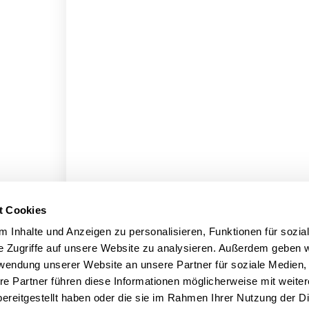
t Cookies
 Inhalte und Anzeigen zu personalisieren, Funktionen für sozia
e Zugriffe auf unsere Website zu analysieren. Außerdem geben w
rwendung unserer Website an unsere Partner für soziale Medien
re Partner führen diese Informationen möglicherweise mit weite
ereitgestellt haben oder die sie im Rahmen Ihrer Nutzung der D