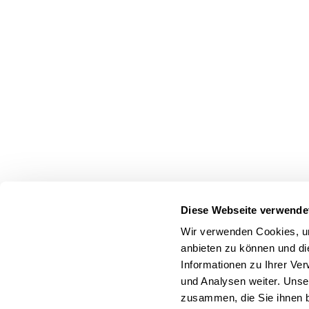
Diese Webseite verwende
Wir verwenden Cookies, um
anbieten zu können und di
Informationen zu Ihrer Ve
und Analysen weiter. Unse
zusammen, die Sie ihnen b