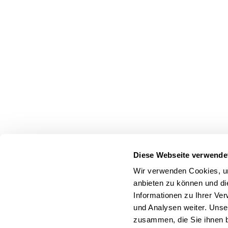
Diese Webseite verwende
Wir verwenden Cookies, um
anbieten zu können und di
Informationen zu Ihrer Ve
und Analysen weiter. Unse
zusammen, die Sie ihnen b