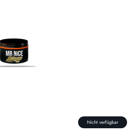
Nicht verfügbar