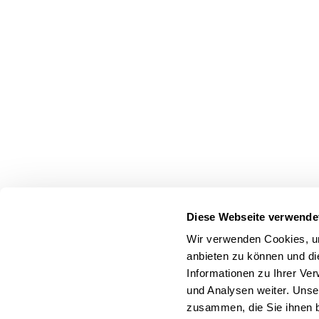
Diese Webseite verwende
Wir verwenden Cookies, um
anbieten zu können und di
Informationen zu Ihrer Ve
und Analysen weiter. Unse
zusammen, die Sie ihnen b