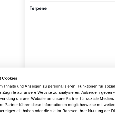
Terpene
t Cookies
 Inhalte und Anzeigen zu personalisieren, Funktionen für sozia
e Zugriffe auf unsere Website zu analysieren. Außerdem geben w
rwendung unserer Website an unsere Partner für soziale Medien
re Partner führen diese Informationen möglicherweise mit weite
ereitgestellt haben oder die sie im Rahmen Ihrer Nutzung der D