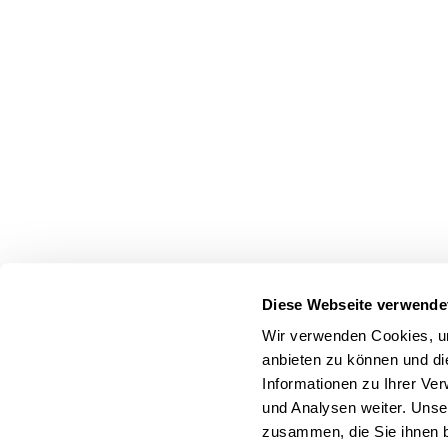
Diese Webseite verwende
Wir verwenden Cookies, um
anbieten zu können und di
Informationen zu Ihrer Ve
und Analysen weiter. Unse
zusammen, die Sie ihnen b