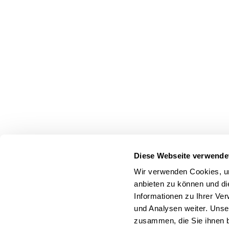
Diese Webseite verwende
Wir verwenden Cookies, um
anbieten zu können und di
Informationen zu Ihrer Ve
und Analysen weiter. Unse
zusammen, die Sie ihnen b