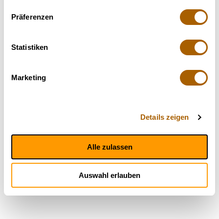
Präferenzen
Statistiken
Marketing
Details zeigen
Alle zulassen
Auswahl erlauben