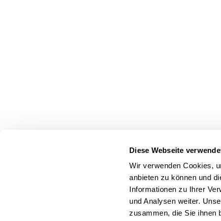
Diese Webseite verwende
Wir verwenden Cookies, um
anbieten zu können und di
Informationen zu Ihrer Ve
und Analysen weiter. Unse
zusammen, die Sie ihnen b