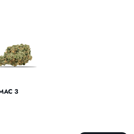
 MAC 3