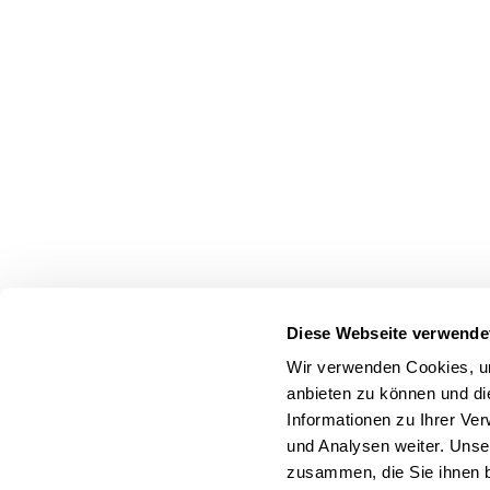
Diese Webseite verwende
Wir verwenden Cookies, um
anbieten zu können und di
Informationen zu Ihrer Ve
und Analysen weiter. Unse
zusammen, die Sie ihnen b