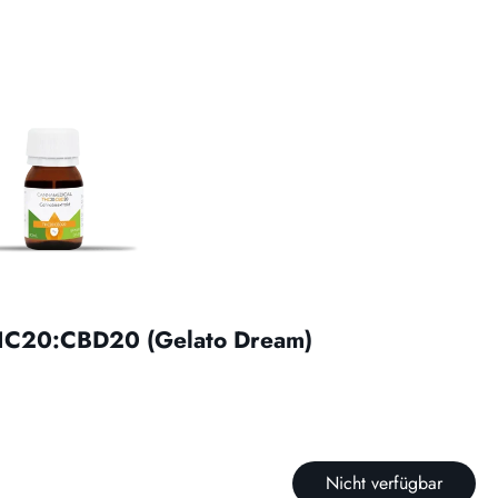
THC20:CBD20 (Gelato Dream)
Nicht verfügbar