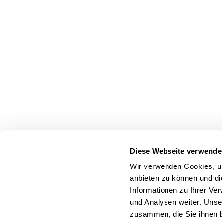
Diese Webseite verwende
Wir verwenden Cookies, um
anbieten zu können und di
Informationen zu Ihrer Ve
und Analysen weiter. Unse
zusammen, die Sie ihnen b