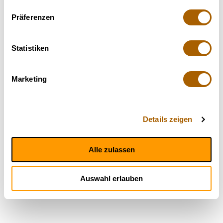
Präferenzen
Statistiken
Marketing
Details zeigen
Alle zulassen
Auswahl erlauben