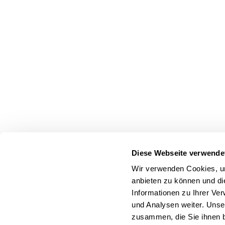
Diese Webseite verwende
Wir verwenden Cookies, um
anbieten zu können und di
Informationen zu Ihrer Ve
und Analysen weiter. Unse
zusammen, die Sie ihnen b