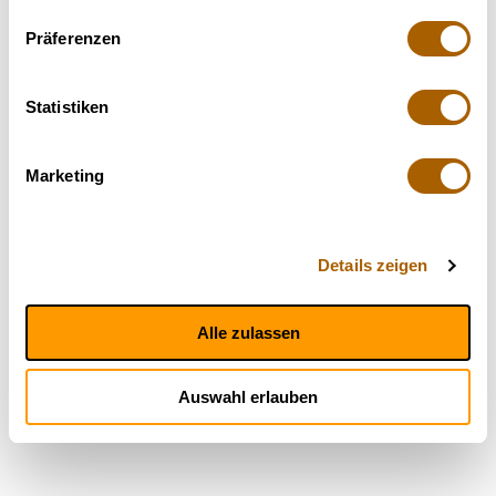
Präferenzen
Statistiken
Marketing
Details zeigen
Alle zulassen
Auswahl erlauben