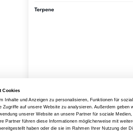
Terpene
t Cookies
 Inhalte und Anzeigen zu personalisieren, Funktionen für sozia
e Zugriffe auf unsere Website zu analysieren. Außerdem geben w
rwendung unserer Website an unsere Partner für soziale Medien
re Partner führen diese Informationen möglicherweise mit weite
ereitgestellt haben oder die sie im Rahmen Ihrer Nutzung der D