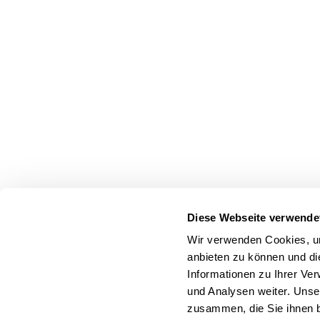
Diese Webseite verwende
Wir verwenden Cookies, um
anbieten zu können und di
Informationen zu Ihrer Ve
und Analysen weiter. Unse
zusammen, die Sie ihnen b