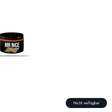
Nicht verfügbar