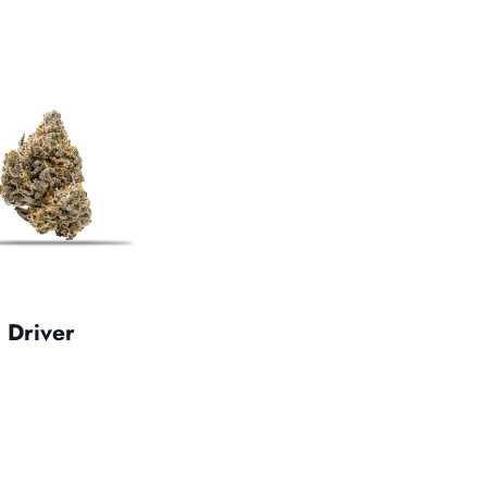
 Driver