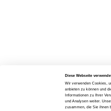
Diese Webseite verwende
Wir verwenden Cookies, um
anbieten zu können und di
Informationen zu Ihrer Ve
und Analysen weiter. Unse
zusammen, die Sie ihnen b