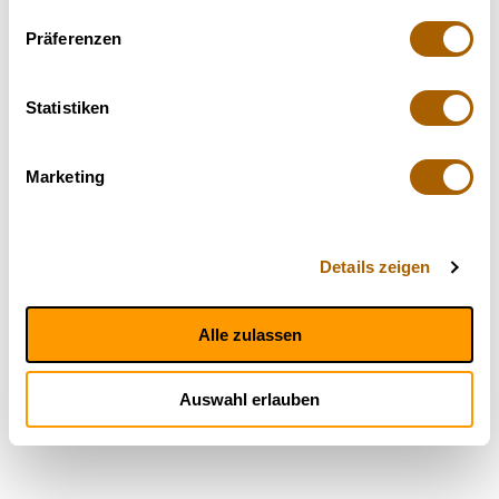
Präferenzen
Statistiken
Marketing
Details zeigen
Alle zulassen
Auswahl erlauben