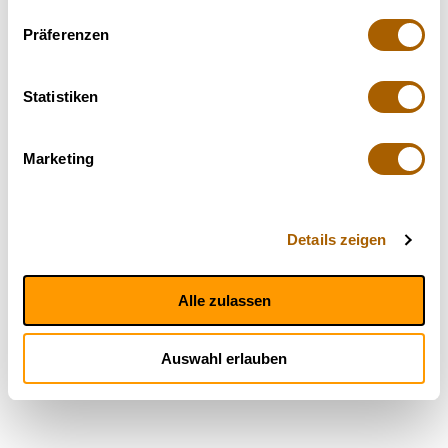
Präferenzen
Statistiken
Marketing
Details zeigen
Alle zulassen
Auswahl erlauben